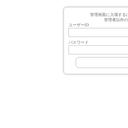
管理画面に入場する
管理者以外の
ユーザーID
パスワード