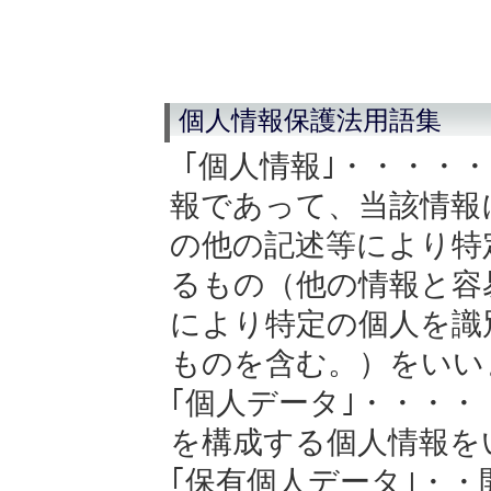
個人情報保護法用語集
｢個人情報｣・・・・
報であって、当該情報
の他の記述等により特
るもの（他の情報と容
により特定の個人を識
ものを含む。）をいい
｢個人データ｣・・・
を構成する個人情報を
｢保有個人データ｣・