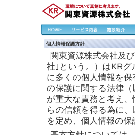
個人情報保護方針
関東資源株式会社及び
社｣という。）はKR
に多くの個人情報を保
の保護に関する法律（
が重大な責務と考え、
らの信頼を得る為に、
を定め、個人情報の保
基本方針については、