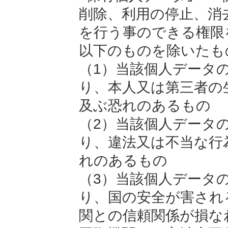
削除、利用の停止、消
を行う事のできる権限
以下のものを除いたも
（1）当該個人データ
り、本人又は第三者の
及ぶ恐れのあるもの
（2）当該個人データ
り、違法又は不当な行
れのあるもの
（3）当該個人データ
り、国の安全が害され
関との信頼関係が損な