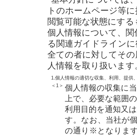
トのホームページ等に
閲覧可能な状態にする
個人情報について、関
る関連ガイドラインに
全ての者に対してその
人情報を取り扱います
1.個人情報の適切な収集、利用、提供
＜1＞
個人情報の収集に
上で、必要な範囲
利用目的を通知又
す。なお、当社が
の通り※となりま