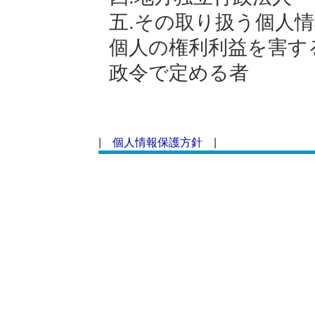
五.その取り扱う個人
個人の権利利益を害す
政令で定める者
|
個人情報保護方針
|